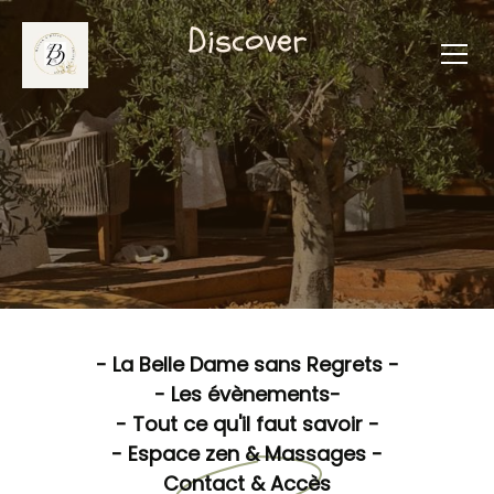
Discover
- La Belle Dame sans Regrets -
- Les évènements-
- Tout ce qu'il faut savoir -
- Espace zen & Massages -
Contact & Accès