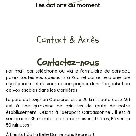
Les actions du moment
Contact & Accès
Contactez-nous
Par mail, par téléphone ou via le formulaire de contact,
posez toutes vos questions à Rachel qui se fera une joie
d'y répondre et de vous accompagner dans l'organisation
de vos escales dans les Corbières
La gare de Lézignan Corbières est à 20 km. L'autoroute A61
est à une quinzaine de minutes de route de notre
établissement. Quant à l'aéroport Carcassonne , il est à
seulement 35 minutes de notre maison d'hôtes, Béziers à
50 Minutes !
À bientôt àà La Belle Dame sans Regrets !