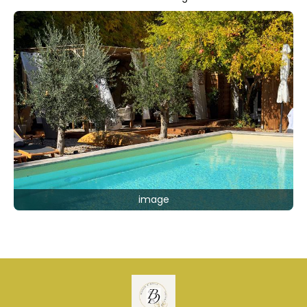
image