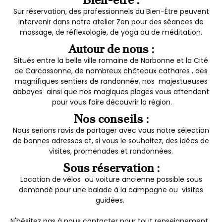
Sur réservation, des professionnels du Bien-Être peuvent
intervenir dans notre atelier Zen pour des séances de
massage, de réflexologie, de yoga ou de méditation.
Autour de nous :
Situés entre la belle ville romaine de Narbonne et la Cité
de Carcassonne, de nombreux châteaux cathares , des
magnifiques sentiers de randonnée, nos majestueuses
abbayes ainsi que nos magiques plages vous attendent
pour vous faire découvrir la région.
Nos conseils :
Nous serions ravis de partager avec vous notre sélection
de bonnes adresses et, si vous le souhaitez, des idées de
visites, promenades et randonnées.
Sous réservation :
Location de vélos ou voiture ancienne possible sous
demandé pour une balade à la campagne ou visites
guidées.
N'hésitez pas à nous contacter pour tout renseignement.