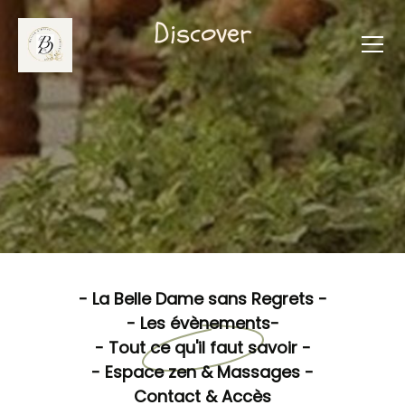
Discover
- La Belle Dame sans Regrets -
- Les évènements-
- Tout ce qu'il faut savoir -
- Espace zen & Massages -
Contact & Accès