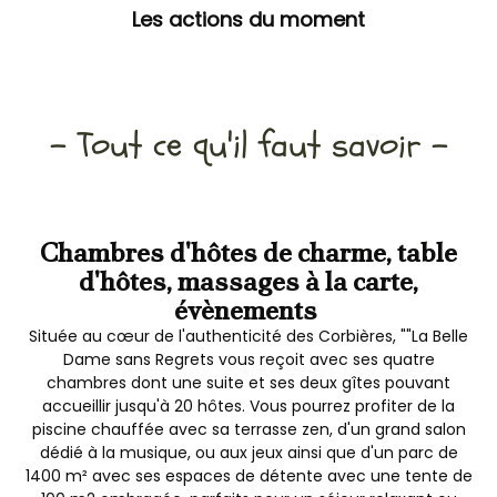
Les actions du moment
- Tout ce qu'il faut savoir -
Chambres d'hôtes de charme, table
d'hôtes, massages à la carte,
évènements
Située au cœur de l'authenticité des Corbières, ""La Belle
Dame sans Regrets vous reçoit avec ses quatre
chambres dont une suite et ses deux gîtes pouvant
accueillir jusqu'à 20 hôtes. Vous pourrez profiter de la
piscine chauffée avec sa terrasse zen, d'un grand salon
dédié à la musique, ou aux jeux ainsi que d'un parc de
1400 m² avec ses espaces de détente avec une tente de