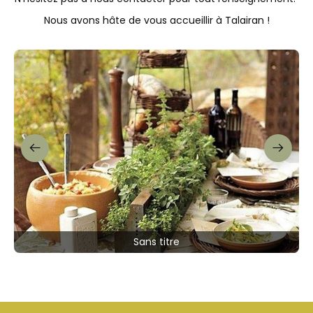
Nous avons hâte de vous accueillir à Talairan !
Sans titre