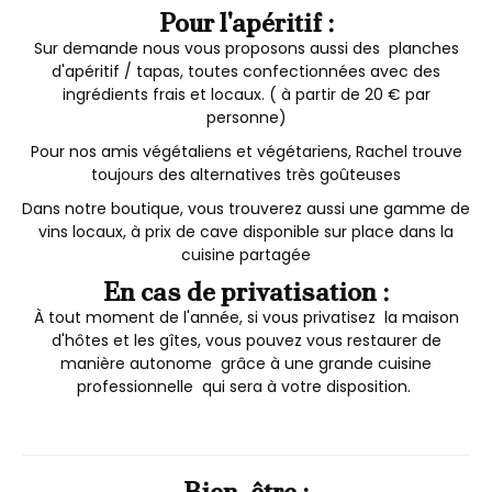
Pour l'apéritif :
Sur demande nous vous proposons aussi des planches
d'apéritif / tapas, toutes confectionnées avec des
ingrédients frais et locaux. ( à partir de 20 € par
personne)
Pour nos amis végétaliens et végétariens, Rachel trouve
toujours des alternatives très goûteuses
Dans notre boutique, vous trouverez aussi une gamme de
vins locaux, à prix de cave disponible sur place dans la
cuisine partagée
En cas de privatisation :
À tout moment de l'année, si vous privatisez la maison
d'hôtes et les gîtes, vous pouvez vous restaurer de
manière autonome grâce à une grande cuisine
professionnelle qui sera à votre disposition.
Bien-être :