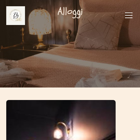
Alloggi