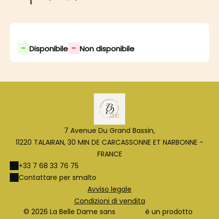
-
-
Disponibile
Non disponibile
7 Avenue Du Grand Bassin,
11220 TALAIRAN, 30 MIN DE CARCASSONNE ET NARBONNE -
FRANCE
+33 7 68 33 76 75
Contattare per smalto
Avviso legale
Condizioni di vendita
© 2026 La Belle Dame sans
è un prodotto