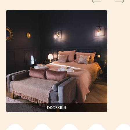
DSCF3196