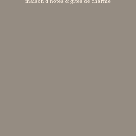
maison d'hôtes & gites de charme