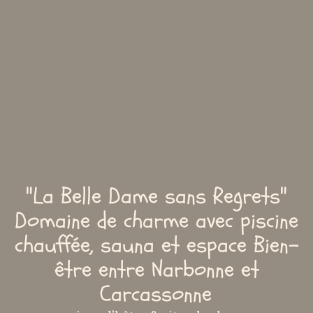
"La Belle Dame sans Regrets"
Domaine de charme avec piscine
chauffée, sauna et espace Bien-
être entre Narbonne et
Carcassonne