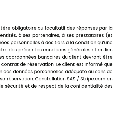
ère obligatoire ou facultatif des réponses par la
entités, à ses partenaires, à ses prestataires (et
es personnelles à des tiers à la condition qu’une
tre des présentes conditions générales et en lien
 les coordonnées bancaires du client devront être
contrat de réservation. Le client est informé que
on des données personnelles adéquate au sens de
 sa réservation. Constellation SAS / Stripe.com en
e sécurité et de respect de la confidentialité des