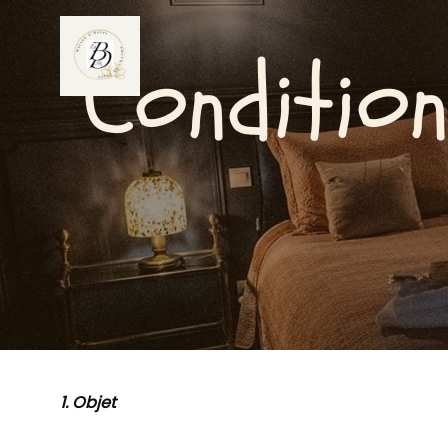
Conditio
1. Objet