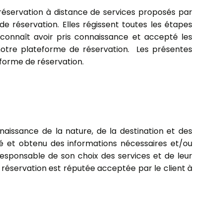
a réservation à distance de services proposés par
 réservation. Elles régissent toutes les étapes
reconnaît avoir pris connaissance et accepté les
 notre plateforme de réservation. Les présentes
eforme de réservation.
nnaissance de la nature, de la destination et des
ité et obtenu des informations nécessaires et/ou
esponsable de son choix des services et de leur
 réservation est réputée acceptée par le client à