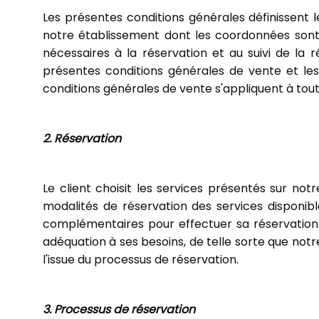
Les présentes conditions générales définissent l
notre établissement dont les coordonnées sont 
nécessaires à la réservation et au suivi de la 
présentes conditions générales de vente et les
conditions générales de vente s'appliquent à tout
2. Réservation
Le client choisit les services présentés sur not
modalités de réservation des services disponibl
complémentaires pour effectuer sa réservation 
adéquation à ses besoins, de telle sorte que not
l'issue du processus de réservation.
3. Processus de réservation