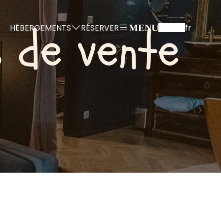
 de vente
HÉBERGEMENTS
RÉSERVER
fr
MENU