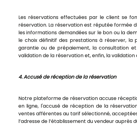
Les réservations effectuées par le client se fo
réservation. La réservation est réputée formée d
les informations demandées sur le bon ou la dema
le choix définitif des prestations à réserver
garantie ou de prépaiement, la consultation et
validation de la réservation et, enfin, la validation
4. Accusé de réception de la réservation
Notre plateforme de réservation accuse réception 
en ligne, l'accusé de réception de la réservation
ventes afférentes au tarif sélectionné, acceptées 
l’adresse de l’établissement du vendeur auprès d