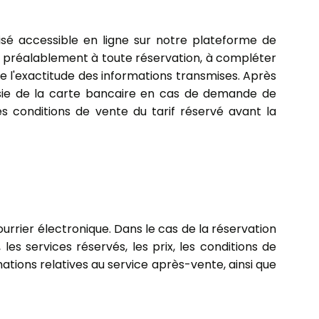
lisé accessible en ligne sur notre plateforme de
e, préalablement à toute réservation, à compléter
e l'exactitude des informations transmises. Après
isie de la carte bancaire en cas de demande de
s conditions de vente du tarif réservé avant la
urrier électronique. Dans le cas de la réservation
les services réservés, les prix, les conditions de
mations relatives au service après-vente, ainsi que