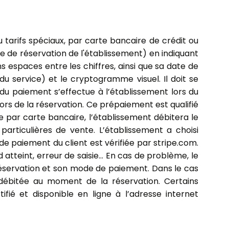
 tarifs spéciaux, par carte bancaire de crédit ou
me de réservation de l'établissement) en indiquant
s espaces entre les chiffres, ainsi que sa date de
du service) et le cryptogramme visuel. Il doit se
 du paiement s’effectue à l’établissement lors du
 lors de la réservation. Ce prépaiement est qualifié
 par carte bancaire, l’établissement débitera le
 particulières de vente. L’établissement a choisi
de paiement du client est vérifiée par stripe.com.
d atteint, erreur de saisie… En cas de problème, le
réservation et son mode de paiement. Dans le cas
débitée au moment de la réservation. Certains
ifié et disponible en ligne à l’adresse internet